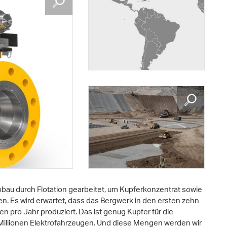
bau durch Flotation gearbeitet, um Kupferkonzentrat sowie
n. Es wird erwartet, dass das Bergwerk in den ersten zehn
n pro Jahr produziert. Das ist genug Kupfer für die
Millionen Elektrofahrzeugen. Und diese Mengen werden wir