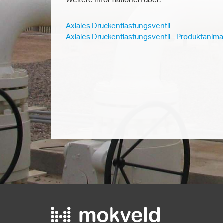
Axiales Druckentlastungsventil
Axiales Druckentlastungsventil - Produktanima