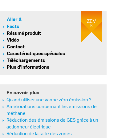
Aller à
ZEV
R
Facts
Résumé produit
Vidéo
Contact
Caractéristiques spéciales
Téléchargements
Plus d’informations
En savoir plus
Quand utiliser une vanne zéro émission ?
Améliorations concernant les émissions de
méthane
Réduction des émissions de GES grâce à un
actionneur électrique
Réduction de la taille des zones