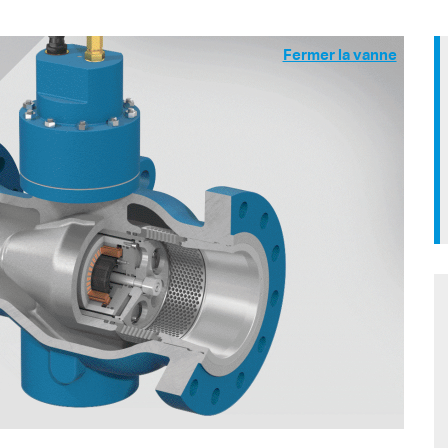
Fermer la vanne