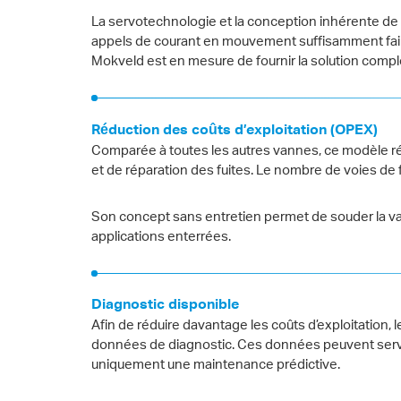
La servotechnologie et la conception inhérente d
appels de courant en mouvement suffisamment faibl
Mokveld est en mesure de fournir la solution complè
Réduction des coûts d’exploitation (OPEX)
Comparée à toutes les autres vannes, ce modèle ré
et de réparation des fuites. Le nombre de voies de 
Son concept sans entretien permet de souder la van
applications enterrées.
Diagnostic disponible
Afin de réduire davantage les coûts d’exploitation, 
données de diagnostic. Ces données peuvent servir à
uniquement une maintenance prédictive.