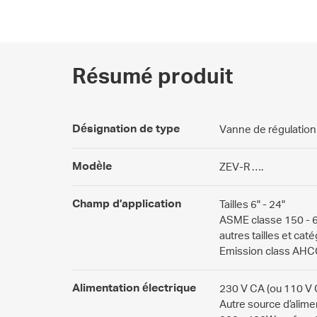
Résumé produit
Désignation de type
Vanne de régulation
Modèle
ZEV-R ….
Champ d’application
Tailles 6" - 24"
ASME classe 150 - 
autres tailles et ca
Emission class AHC
Alimentation électrique
230 V CA (ou 110 V 
Autre source d’alime