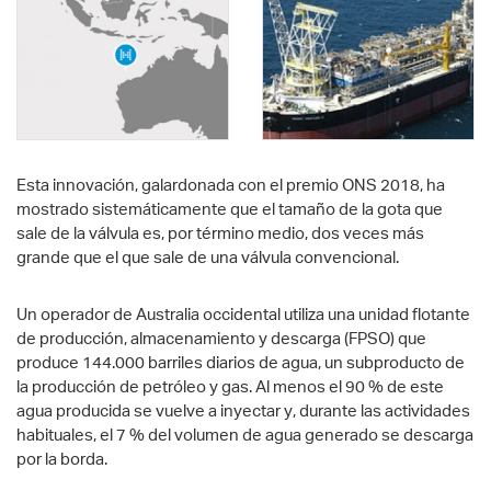
Esta innovación, galardonada con el premio ONS 2018, ha
mostrado sistemáticamente que el tamaño de la gota que
sale de la válvula es, por término medio, dos veces más
grande que el que sale de una válvula convencional.
Un operador de Australia occidental utiliza una unidad flotante
de producción, almacenamiento y descarga (FPSO) que
produce 144.000 barriles diarios de agua, un subproducto de
la producción de petróleo y gas. Al menos el 90 % de este
agua producida se vuelve a inyectar y, durante las actividades
habituales, el 7 % del volumen de agua generado se descarga
por la borda.