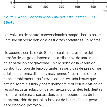
Figure 1. Anne Finborud, Mark Faucher, Erik Sellman - SPE
56643
Las válvulas de control convencionales rompen las gotas de
un fluido disperso debido a las fuerzas cortantes turbulentas.
De acuerdo con la ley de Stokes, cualquier aumento del
tamaño de las gotas incrementa la eficiencia de una unidad
de separación por gravedad. En el diseño de la válvula de
control Typhoon de bajo cortante, las pérdidas de presión se
originan de forma distinta y más homogénea, reduciendo
considerablemente las fuerzas cortantes turbulentas que
actúan sobre el fluido y posteriormente reducen la división de
las gotas. Esta reducción de las fuerzas cortantes turbulentas
siempre mejorará la separación, con independencia de la
concentración de petróleo, la caída de la presión o el peso
específico del petróleo.