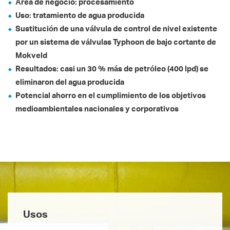
Área de negocio: procesamiento
Uso: tratamiento de agua producida
Sustitución de una válvula de control de nivel existente
por un sistema de válvulas Typhoon de bajo cortante de
Mokveld
Resultados: casi un 30 % más de petróleo (400 lpd) se
eliminaron del agua producida
Potencial ahorro en el cumplimiento de los objetivos
medioambientales nacionales y corporativos
Usos