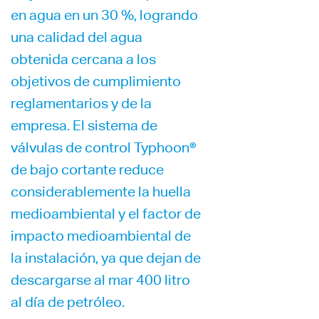
en agua en un 30 %, logrando
una calidad del agua
obtenida cercana a los
objetivos de cumplimiento
reglamentarios y de la
empresa. El sistema de
válvulas de control Typhoon®
de bajo cortante reduce
considerablemente la huella
medioambiental y el factor de
impacto medioambiental de
la instalación, ya que dejan de
descargarse al mar 400 litro
al día de petróleo.