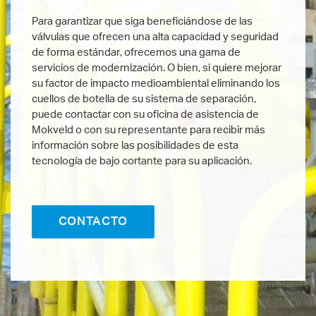
Para garantizar que siga beneficiándose de las
válvulas que ofrecen una alta capacidad y seguridad
de forma estándar, ofrecemos una gama de
servicios de modernización. O bien, si quiere mejorar
su factor de impacto medioambiental eliminando los
cuellos de botella de su sistema de separación,
puede contactar con su oficina de asistencia de
Mokveld o con su representante para recibir más
información sobre las posibilidades de esta
tecnología de bajo cortante para su aplicación.
CONTACTO