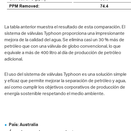
La tabla anterior muestra el resultado de esta comparación. El
sistema de válvulas Typhoon proporciona una impresionante
mejora de la calidad del agua. Se elimina casi un 30 % más de
petróleo que con una válvula de globo convencional, lo que
equivale a más de 400 litro al día de producción de petróleo
adicional.
El uso del sistema de válvulas Typhoon es una solución simple
y eficaz que permite mejorar la separación de petróleo y agua,
así como cumplir los objetivos corporativos de producción de
energía sostenible respetando el medio ambiente.
País: Australia