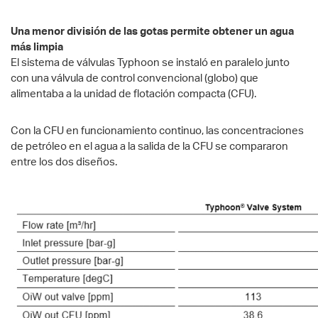
Una menor división de las gotas permite obtener un agua
más limpia
El sistema de válvulas Typhoon se instaló en paralelo junto
con una válvula de control convencional (globo) que
alimentaba a la unidad de flotación compacta (CFU).
Con la CFU en funcionamiento continuo, las concentraciones
de petróleo en el agua a la salida de la CFU se compararon
entre los dos diseños.