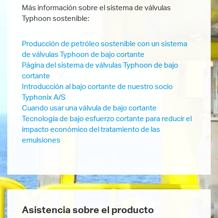
Más información sobre el sistema de válvulas
Typhoon sostenible:
Producción de petróleo sostenible con un sistema
de válvulas Typhoon de bajo cortante
Página del sistema de válvulas Typhoon de bajo
cortante
Introducción al bajo cortante de nuestro socio
Typhonix A/S
Cuando usar una válvula de bajo cortante
Tecnología de bajo esfuerzo cortante para reducir el
impacto económico del tratamiento de las
emulsiones
Asistencia sobre el producto