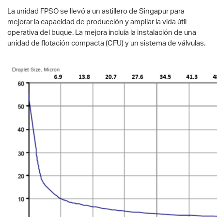
La unidad FPSO se llevó a un astillero de Singapur para
mejorar la capacidad de producción y ampliar la vida útil
operativa del buque. La mejora incluía la instalación de una
unidad de flotación compacta (CFU) y un sistema de válvulas.